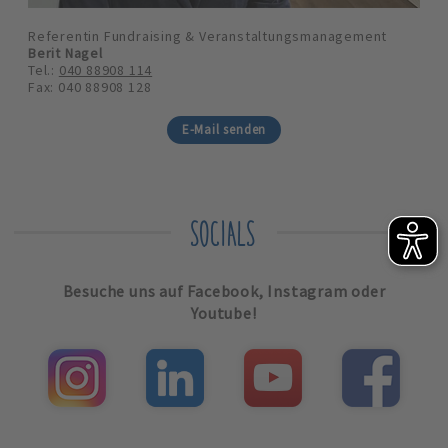
Referentin Fundraising & Veranstaltungsmanagement
Berit Nagel
Tel.:
040 88908 114
Fax: 040 88908 128
E-Mail senden
SOCIALS
Besuche uns auf Facebook, Instagram oder
Youtube!