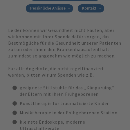
Persönliche Anlässe
Kontakt
Leider können wir Gesundheit nicht kaufen, aber
wir können mit Ihrer Spende dafür sorgen, das
Bestmögliche für die Gesundheit unserer Patienten
zu tun oder ihnen den Krankenhausaufenthalt
zumindest so angenehm wie möglich zu machen.
Für alle Angebote, die nicht regelfinanziert
werden, bitten wir um Spenden wie z.B.
geeignete Stillstühle für das „Känguruing“
der Eltern mit ihren Frühgeborenen
Kunsttherapie für traumatisierte Kinder
Musiktherapie in der Frühgeborenen Station
kleinste Endoskope, moderne
Ultraschallgeräte