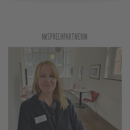
ANSPRECHPARTNERIN