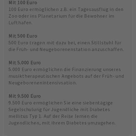
Mit 100 Euro
100 Euro ermöglichen z.B. ein Tagesausflug in den
Zoo oder ins Planetarium für die Bewohner im
Lufthafen.
Mit 500 Euro
500 Euro tragen mit dazu bei, einen Stillstuhl für
die Früh- und Neugeborenenstation anzuschaffen.
Mit 5.000 Euro
5.000 Euro ermöglichen die Finanzierung unseres
musiktherapeutischen Angebots auf der Früh- und
Neugeborenenintensivsation.
Mit 9.500 Euro
9.500 Euro ermöglichen Sie eine siebentägige
Segelschulung für Jugendliche mit Diabetes
mellitus Typ 1. Auf der Reise lernen die
Jugendlichen, mit ihrem Diabetes umzugehen.