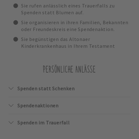
Sie rufen anlässlich eines Trauerfalls zu
Spenden statt Blumen auf.
Sie organisieren in ihren Familien, Bekannten
oder Freundeskreis eine Spendenaktion.
Sie begünstigen das Altonaer
Kinderkrankenhaus in Ihrem Testament
PERSÖNLICHE ANLÄSSE
Spenden statt Schenken
Spendenaktionen
Spenden im Trauerfall