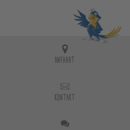
ANFAHRT
KONTAKT