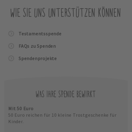
WIE SIE UNS UNTERSTÜTZEN KÖNNEN
Testamentsspende
FAQs zu Spenden
Spendenprojekte
WAS IHRE SPENDE BEWIRKT
Mit 50 Euro
50 Euro reichen für 10 kleine Trostgeschenke für
Kinder.