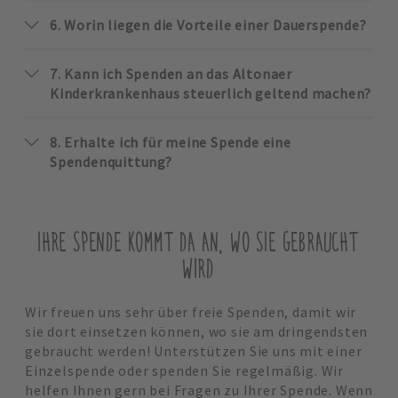
6. Worin liegen die Vorteile einer Dauerspende?
7. Kann ich Spenden an das Altonaer
Kinderkrankenhaus steuerlich geltend machen?
8. Erhalte ich für meine Spende eine
Spendenquittung?
IHRE SPENDE KOMMT DA AN, WO SIE GEBRAUCHT
WIRD
Wir freuen uns sehr über freie Spenden, damit wir
sie dort einsetzen können, wo sie am dringendsten
gebraucht werden! Unterstützen Sie uns mit einer
Einzelspende oder spenden Sie regelmäßig. Wir
helfen Ihnen gern bei Fragen zu Ihrer Spende. Wenn