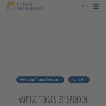
MENÜ
Mehr zum Thema Spenden
Kontakt
HÄUFIGE FRAGEN ZU SPENDEN