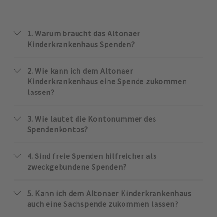
1. Warum braucht das Altonaer
Kinderkrankenhaus Spenden?
2. Wie kann ich dem Altonaer
Kinderkrankenhaus eine Spende zukommen
lassen?
3. Wie lautet die Kontonummer des
Spendenkontos?
4. Sind freie Spenden hilfreicher als
zweckgebundene Spenden?
5. Kann ich dem Altonaer Kinderkrankenhaus
auch eine Sachspende zukommen lassen?