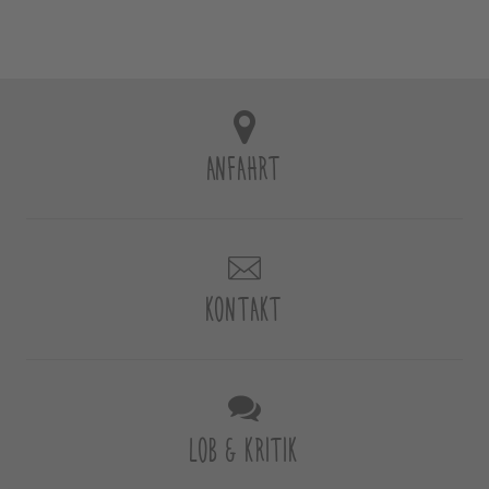
ANFAHRT
KONTAKT
LOB & KRITIK