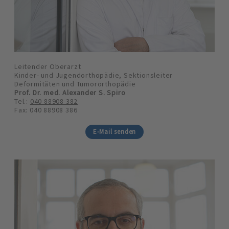
Leitender Oberarzt
Kinder- und Jugendorthopädie, Sektionsleiter
Deformitäten und Tumororthopädie
Prof. Dr. med. Alexander S. Spiro
Tel.:
040 88908 382
Fax: 040 88908 386
E-Mail senden