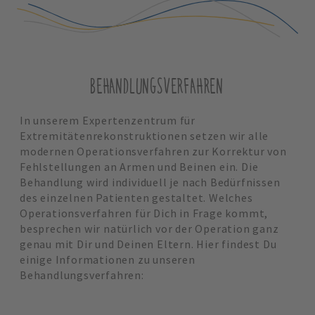
BEHANDLUNGSVERFAHREN
In unserem Expertenzentrum für
Extremitätenrekonstruktionen setzen wir alle
modernen Operationsverfahren zur Korrektur von
Fehlstellungen an Armen und Beinen ein. Die
Behandlung wird individuell je nach Bedürfnissen
des einzelnen Patienten gestaltet. Welches
Operationsverfahren für Dich in Frage kommt,
besprechen wir natürlich vor der Operation ganz
genau mit Dir und Deinen Eltern. Hier findest Du
einige Informationen zu unseren
Behandlungsverfahren: