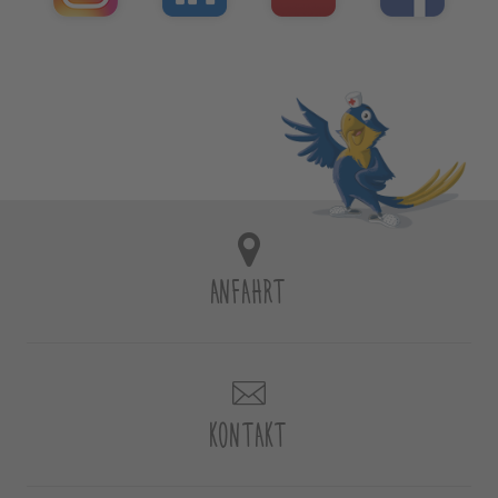
ANFAHRT
KONTAKT