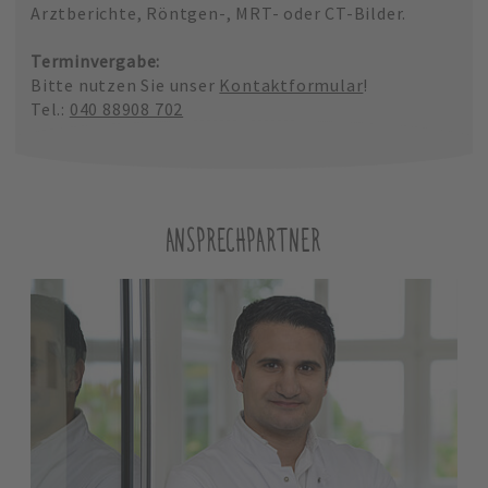
Arztberichte, Röntgen-, MRT- oder CT-Bilder.
Terminvergabe:
Bitte nutzen Sie unser
Kontaktformular
!
Tel.:
040 88908 702
ANSPRECHPARTNER