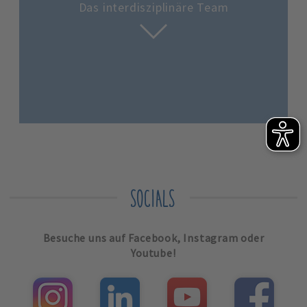
Das interdisziplinäre Team
SOCIALS
Besuche uns auf Facebook, Instagram oder
Youtube!