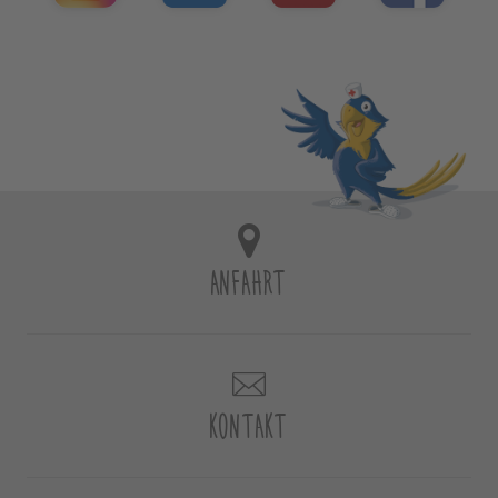
ANFAHRT
KONTAKT