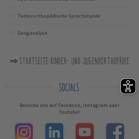
Tumororthopädische Sprechstunde
Ganganalyse
⇒ STARTSEITE KINDER- UND JUGENDORTHOPÄDIE
SOCIALS
Besuche uns auf Facebook, Instagram oder
Youtube!