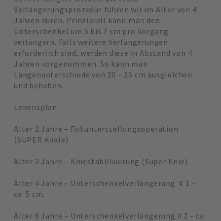
Verlängerungsprozedur führen wir im Alter von 4
Jahren durch. Prinzipiell kann man den
Unterschenkel um 5 bis 7 cm pro Vorgang
verlängern. Falls weitere Verlängerungen
erforderlich sind, werden diese in Abstand von 4
Jahren vorgenommen. So kann man
Längenunterschiede von 20 – 25 cm ausgleichen
und beheben.
Lebensplan:
Alter 2 Jahre – Fußunterstellungsoperation
(SUPER Ankle)
Alter 3 Jahre – Kniestabilisierung (Super Knie)
Alter 4 Jahre – Unterschenkelverlängerung # 1 –
ca. 5 cm.
Alter 8 Jahre – Unterschenkelverlängerung # 2 – ca.