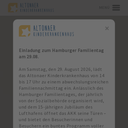
MENÜ
×
Einladung zum Hamburger Familientag
am 29.08.
Am Samstag, den 29. August 2026, lädt
das Altonaer Kinderkrankenhaus von 14
bis 17 Uhr zu einem abwechslungsreichen
Familiennachmittag ein. Anlässlich des
Hamburger Familientages, der jährlich
von der Sozialbehörde organisiert wird,
und dem 15-jährigen Jubiläum des
Lufthafens öffnet das AKK seine Türen –
und bietet den Besucherinnen und
Besuchern ein buntes Programm voller