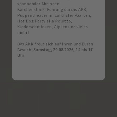
spannender Aktionen:
Bärchenklinik, Führung durchs AKK,
Puppentheater im Lufthafen-Garten,
Hot Dog Party alla Poletto,
Kinderschminken, Gipsen und vieles
mehr!
Das AKK freut sich auf Ihren und Euren
Besuch!
Samstag, 29.08.2026, 14 bis 17
Uhr